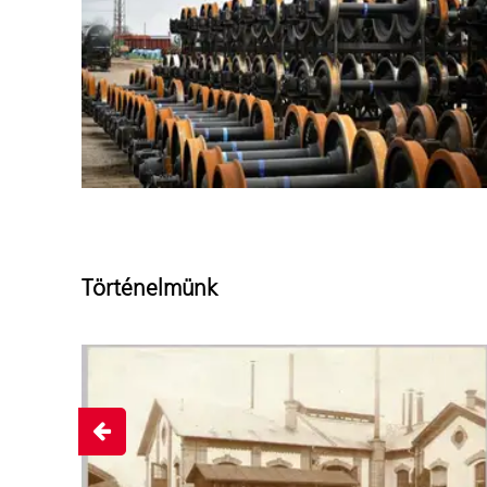
Történelmünk