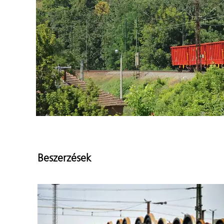
Beszerzések